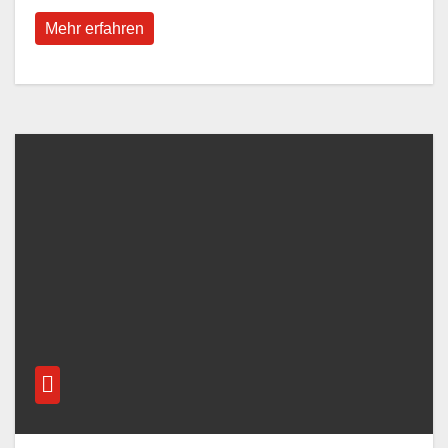
Mehr erfahren