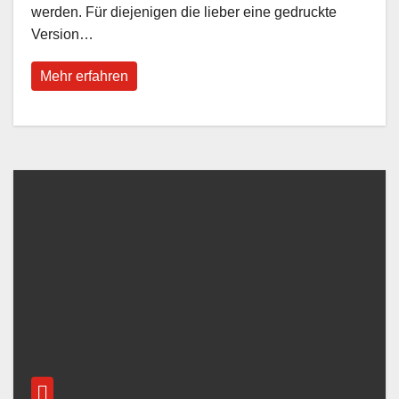
werden. Für diejenigen die lieber eine gedruckte
Version…
Mehr erfahren