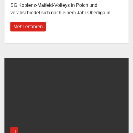
SG Koblenz-Maifeld-Volleys in Polch und
verabschiedet sich nach einem Jahr Oberliga in…
Mehr erfahren