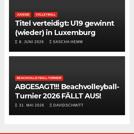
JUGEND
VOLLEYBALL
Titel verteidigt: U19 gewinnt
(wieder) in Luxemburg
8. JUNI 2026
SASCHA HEMM
BEACHVOLLEYBALL-TURNIER
ABGESAGT!!! Beachvolleyball-
Turnier 2026 FÄLLT AUS!
31. MAI 2026
DAVIDSCHMITT