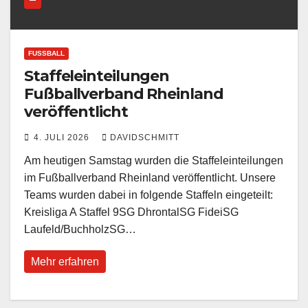
FUSSBALL
Staffeleinteilungen
Fußballverband Rheinland
veröffentlicht
4. JULI 2026
DAVIDSCHMITT
Am heutigen Samstag wurden die Staffeleinteilungen
im Fußballverband Rheinland veröffentlicht. Unsere
Teams wurden dabei in folgende Staffeln eingeteilt:
Kreisliga A Staffel 9SG DhrontalSG FideiSG
Laufeld/BuchholzSG…
Mehr erfahren