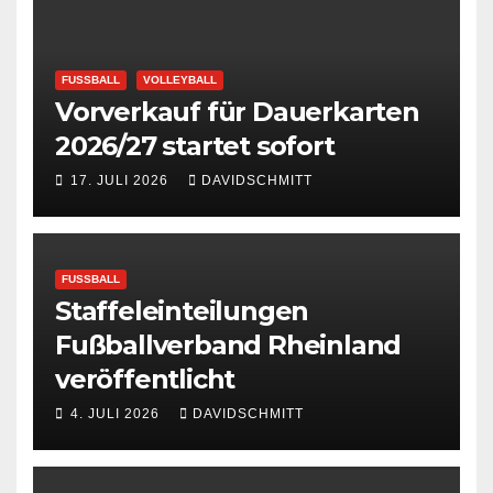
FUSSBALL
VOLLEYBALL
Vorverkauf für Dauerkarten
2026/27 startet sofort
17. JULI 2026
DAVIDSCHMITT
FUSSBALL
Staffeleinteilungen
Fußballverband Rheinland
veröffentlicht
4. JULI 2026
DAVIDSCHMITT