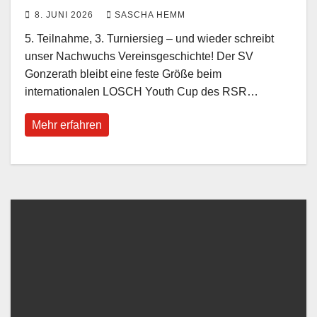
8. JUNI 2026
SASCHA HEMM
5. Teilnahme, 3. Turniersieg – und wieder schreibt
unser Nachwuchs Vereinsgeschichte! Der SV
Gonzerath bleibt eine feste Größe beim
internationalen LOSCH Youth Cup des RSR…
Mehr erfahren