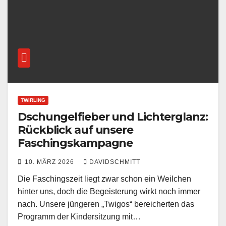
TWIRLING
Dschungelfieber und Lichterglanz:
Rückblick auf unsere
Faschingskampagne
10. MÄRZ 2026
DAVIDSCHMITT
Die Faschingszeit liegt zwar schon ein Weilchen
hinter uns, doch die Begeisterung wirkt noch immer
nach. Unsere jüngeren „Twigos“ bereicherten das
Programm der Kindersitzung mit…