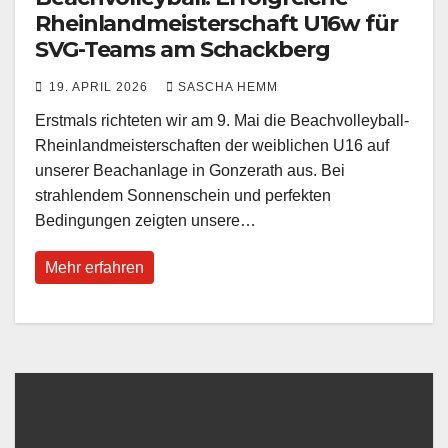
Rheinlandmeisterschaft U16w für
SVG-Teams am Schackberg
19. APRIL 2026
SASCHA HEMM
Erstmals richteten wir am 9. Mai die Beachvolleyball-
Rheinlandmeisterschaften der weiblichen U16 auf
unserer Beachanlage in Gonzerath aus. Bei
strahlendem Sonnenschein und perfekten
Bedingungen zeigten unsere…
Mehr erfahren