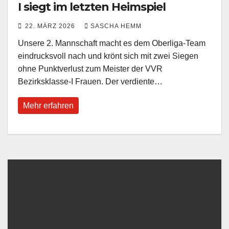
I siegt im letzten Heimspiel
22. MÄRZ 2026
SASCHA HEMM
Unsere 2. Mannschaft macht es dem Oberliga-Team
eindrucksvoll nach und krönt sich mit zwei Siegen
ohne Punktverlust zum Meister der VVR
Bezirksklasse-I Frauen. Der verdiente…
Mehr erfahren