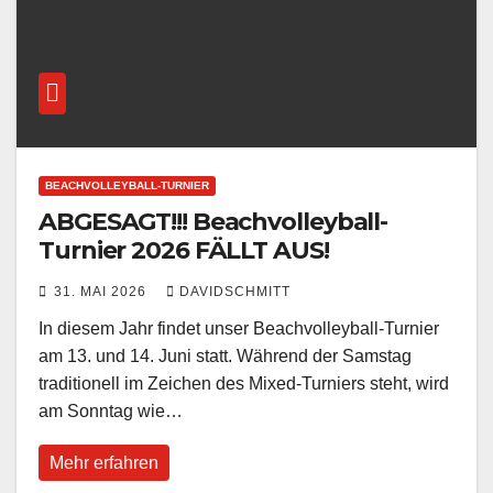
BEACHVOLLEYBALL-TURNIER
ABGESAGT!!! Beachvolleyball-
Turnier 2026 FÄLLT AUS!
31. MAI 2026
DAVIDSCHMITT
In diesem Jahr findet unser Beachvolleyball-Turnier
am 13. und 14. Juni statt. Während der Samstag
traditionell im Zeichen des Mixed-Turniers steht, wird
am Sonntag wie…
Mehr erfahren