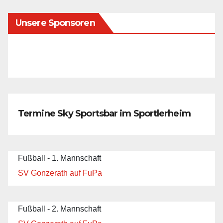
der
Unsere Sponsoren
Beiträge
Termine Sky Sportsbar im Sportlerheim
Fußball - 1. Mannschaft
SV Gonzerath auf FuPa
Fußball - 2. Mannschaft