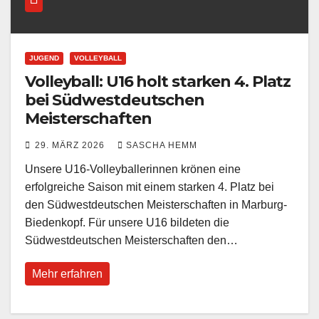
JUGEND
VOLLEYBALL
Volleyball: U16 holt starken 4. Platz
bei Südwestdeutschen
Meisterschaften
29. MÄRZ 2026
SASCHA HEMM
Unsere U16-Volleyballerinnen krönen eine
erfolgreiche Saison mit einem starken 4. Platz bei
den Südwestdeutschen Meisterschaften in Marburg-
Biedenkopf. Für unsere U16 bildeten die
Südwestdeutschen Meisterschaften den…
Mehr erfahren