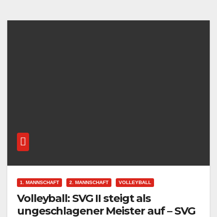
1. MANNSCHAFT
2. MANNSCHAFT
VOLLEYBALL
Volleyball: SVG II steigt als
ungeschlagener Meister auf – SVG