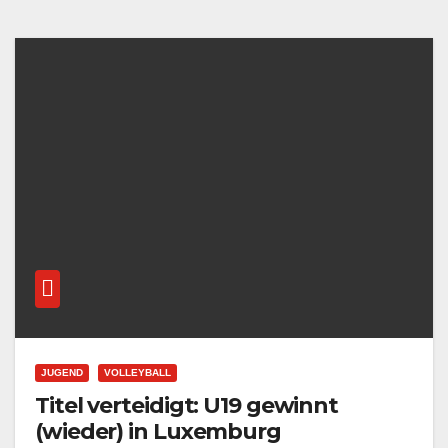
JUGEND
VOLLEYBALL
Titel verteidigt: U19 gewinnt
(wieder) in Luxemburg