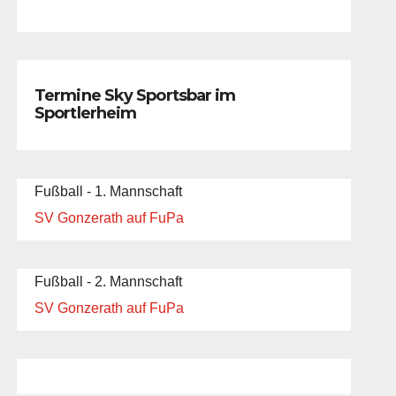
Termine Sky Sportsbar im
Sportlerheim
Fußball - 1. Mannschaft
SV Gonzerath auf FuPa
Fußball - 2. Mannschaft
SV Gonzerath auf FuPa