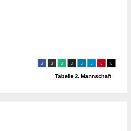
Tabelle 2. Mannschaft