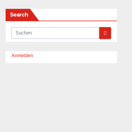
Search
Anmelden