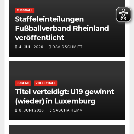
FUSSBALL
Staffeleinteilungen
Fußballverband Rheinland
veröffentlicht
4. JULI 2026
DAVIDSCHMITT
JUGEND
VOLLEYBALL
Titel verteidigt: U19 gewinnt
(wieder) in Luxemburg
8. JUNI 2026
SASCHA HEMM