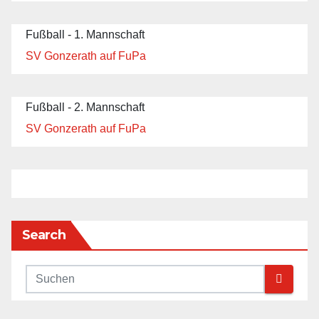
Fußball - 1. Mannschaft
SV Gonzerath auf FuPa
Fußball - 2. Mannschaft
SV Gonzerath auf FuPa
Search