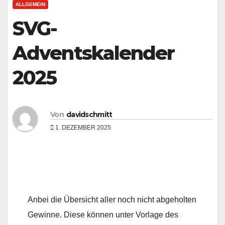
ALLGEMEIN
SVG-
Adventskalender
2025
Von
davidschmitt
1. DEZEMBER 2025
Anbei die Übersicht aller noch nicht abgeholten
Gewinne. Diese können unter Vorlage des