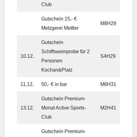
Club
Gutschein 15,- €
M8H29
Metzgerei Mettler
Gutschein
Schiffsweinprobe für 2
10.12.
S4H29
Personen
Kochan&Platz
11.12.
50,- € in bar
M6H31
Gutschein Premium-
13.12.
Monat Active Sports-
M2H41
Club
Gutschein Premium-