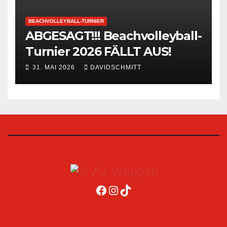
BEACHVOLLEYBALL-TURNIER
ABGESAGT!!! Beachvolleyball-
Turnier 2026 FÄLLT AUS!
31. MAI 2026
DAVIDSCHMITT
Facebook
Instagram
TikTok