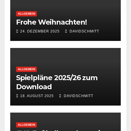
ALLGEMEIN
Frohe Weihnachten!
24. DEZEMBER 2025
DAVIDSCHMITT
ALLGEMEIN
Spielpläne 2025/26 zum
Download
18. AUGUST 2025
DAVIDSCHMITT
ALLGEMEIN