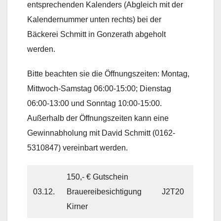
entsprechenden Kalenders (Abgleich mit der
Kalendernummer unten rechts) bei der
Bäckerei Schmitt in Gonzerath abgeholt
werden.
Bitte beachten sie die Öffnungszeiten: Montag,
Mittwoch-Samstag 06:00-15:00; Dienstag
06:00-13:00 und Sonntag 10:00-15:00.
Außerhalb der Öffnungszeiten kann eine
Gewinnabholung mit David Schmitt (0162-
5310847) vereinbart werden.
150,- € Gutschein
03.12.
Brauereibesichtigung
J2T20
Kirner