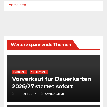
Anmelden
Weitere spannende Themen
FUSSBALL
VOLLEYBALL
Vorverkauf für Dauerkarten
2026/27 startet sofort
17. JULI 2026
DAVIDSCHMITT