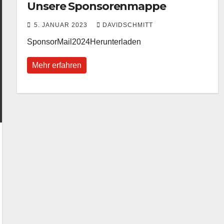
Unsere Sponsorenmappe
5. JANUAR 2023
DAVIDSCHMITT
SponsorMail2024Herunterladen
Mehr erfahren