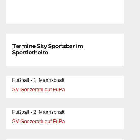
Termine Sky Sportsbar im
Sportlerheim
Fußball - 1. Mannschaft
SV Gonzerath auf FuPa
Fußball - 2. Mannschaft
SV Gonzerath auf FuPa