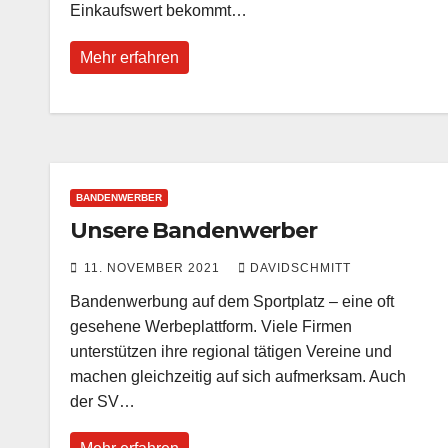
Einkaufswert bekommt…
Mehr erfahren
BANDENWERBER
Unsere Bandenwerber
11. NOVEMBER 2021
DAVIDSCHMITT
Bandenwerbung auf dem Sportplatz – eine oft
gesehene Werbeplattform. Viele Firmen
unterstützen ihre regional tätigen Vereine und
machen gleichzeitig auf sich aufmerksam. Auch
der SV…