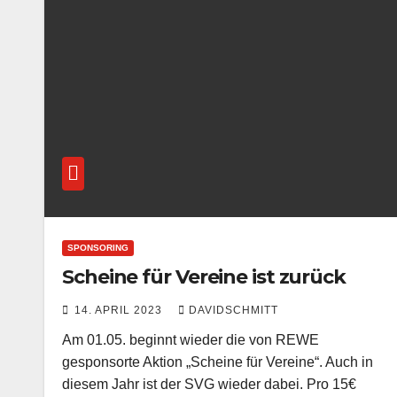
SPONSORING
Scheine für Vereine ist zurück
14. APRIL 2023
DAVIDSCHMITT
Am 01.05. beginnt wieder die von REWE
gesponsorte Aktion „Scheine für Vereine“. Auch in
diesem Jahr ist der SVG wieder dabei. Pro 15€