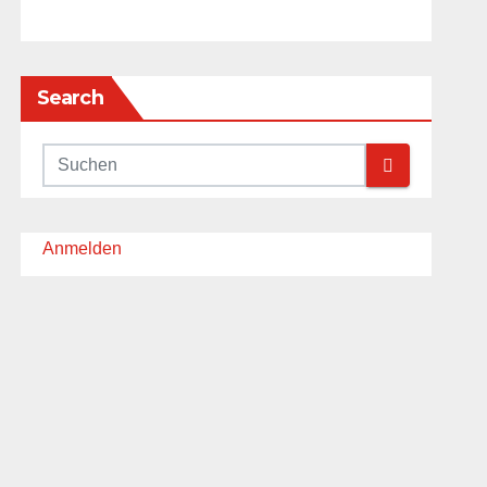
Search
Anmelden