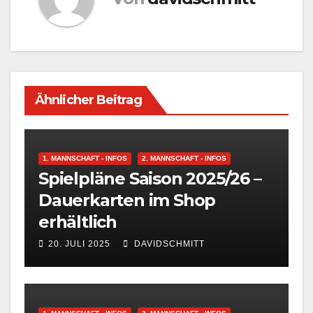
Ähnlicher Beitrag
1. MANNSCHAFT - INFOS
2. MANNSCHAFT - INFOS
Spielpläne Saison 2025/26 –
Dauerkarten im Shop
erhältlich
20. JULI 2025
DAVIDSCHMITT