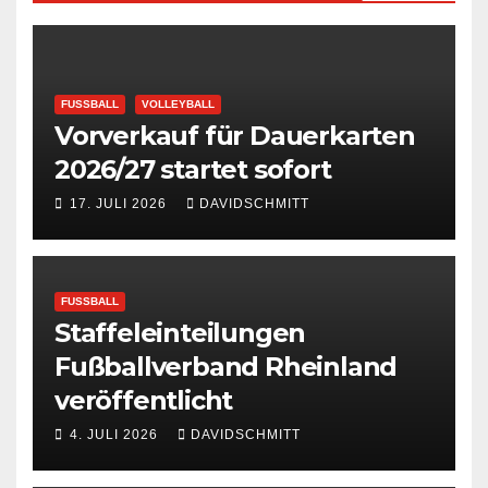
FUSSBALL
VOLLEYBALL
Vorverkauf für Dauerkarten
2026/27 startet sofort
17. JULI 2026
DAVIDSCHMITT
FUSSBALL
Staffeleinteilungen
Fußballverband Rheinland
veröffentlicht
4. JULI 2026
DAVIDSCHMITT