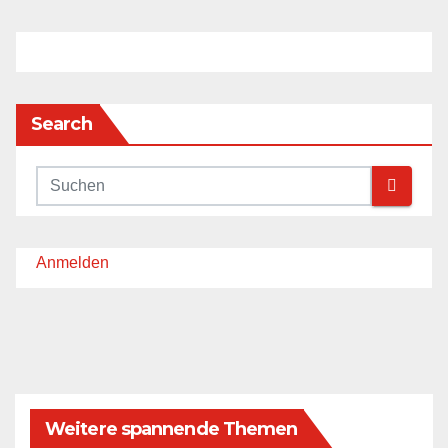
Search
Anmelden
Weitere spannende Themen