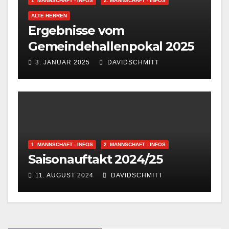
1. MANNSCHAFT - INFOS
2. MANNSCHAFT - INFOS
ALTE HERREN
Ergebnisse vom
Gemeindehallenpokal 2025
3. JANUAR 2025
DAVIDSCHMITT
1. MANNSCHAFT - INFOS
2. MANNSCHAFT - INFOS
Saisonauftakt 2024/25
11. AUGUST 2024
DAVIDSCHMITT