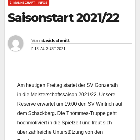
2. MANNSCHAFT - INFOS
Saisonstart 2021/22
Von
davidschmitt
13. AUGUST 2021
Am heutigen Freitag startet der SV Gonzerath
in die Meisterschaftssaison 2021/22. Unsere
Reserve erwartet um 19:00 den SV Wintrich auf
dem Schackberg. Die Thömmes-Truppe geht
hochmotiviert in die Spielzeit und freut sich
über zahlreiche Unterstützung von den