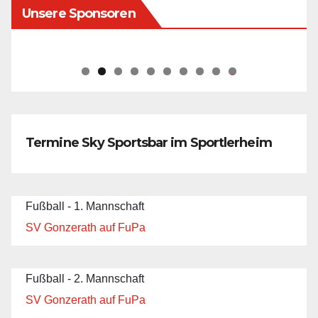
Unsere Sponsoren
0
Termine Sky Sportsbar im Sportlerheim
Fußball - 1. Mannschaft
SV Gonzerath auf FuPa
Fußball - 2. Mannschaft
SV Gonzerath auf FuPa