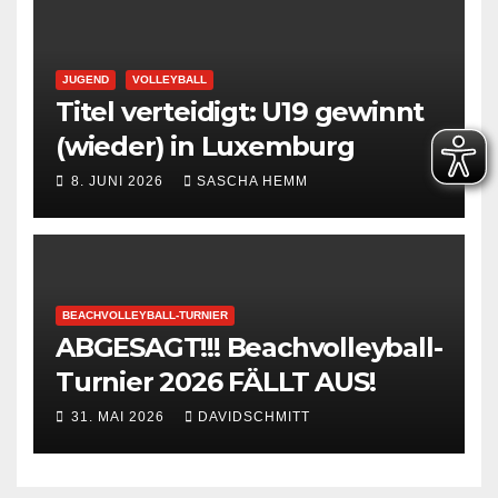
JUGEND
VOLLEYBALL
Titel verteidigt: U19 gewinnt
(wieder) in Luxemburg
8. JUNI 2026
SASCHA HEMM
BEACHVOLLEYBALL-TURNIER
ABGESAGT!!! Beachvolleyball-
Turnier 2026 FÄLLT AUS!
31. MAI 2026
DAVIDSCHMITT