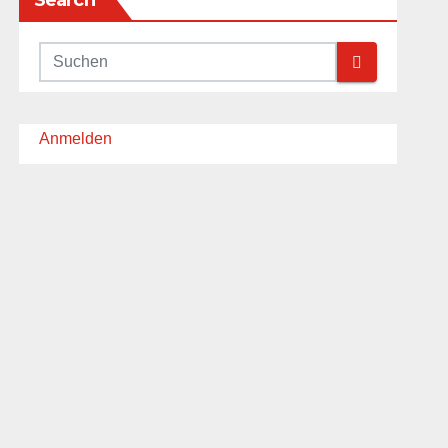
Search
Anmelden