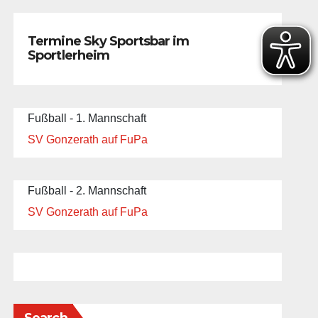
Termine Sky Sportsbar im
Sportlerheim
Fußball - 1. Mannschaft
SV Gonzerath auf FuPa
Fußball - 2. Mannschaft
SV Gonzerath auf FuPa