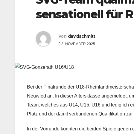
sensationell für 
Von
davidschmitt
3. NOVEMBER 2025
Bei der Finalrunde der U18-Rheinlandmeisterscha
Neuwied an. In dieser Altersklasse angemeldet, u
Team, welches aus U14, U15, U16 und lediglich ein
Platz und der damit verbundenen Qualifikation zur
In der Vorrunde konnten die beiden Spiele gegen 