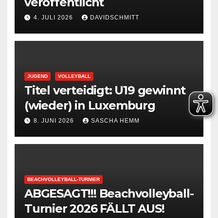
veröffentlicht
4. JULI 2026
DAVIDSCHMITT
JUGEND
VOLLEYBALL
Titel verteidigt: U19 gewinnt
(wieder) in Luxemburg
8. JUNI 2026
SASCHA HEMM
BEACHVOLLEYBALL-TURNIER
ABGESAGT!!! Beachvolleyball-
Turnier 2026 FÄLLT AUS!