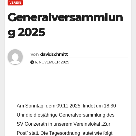
VEREIN
Generalversammlun
g 2025
Von
davidschmitt
6. NOVEMBER 2025
Am Sonntag, dem 09.11.2025, findet um 18:30
Uhr die diesjährige Generalversammlung des
SV Gonzerath in unserem Vereinslokal „Zur
Post“ statt. Die Tagesordnung lautet wie folgt: