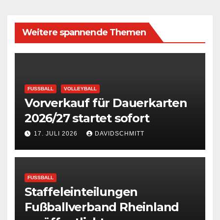
Weitere spannende Themen
FUSSBALL
VOLLEYBALL
Vorverkauf für Dauerkarten
2026/27 startet sofort
17. JULI 2026
DAVIDSCHMITT
FUSSBALL
Staffeleinteilungen
Fußballverband Rheinland