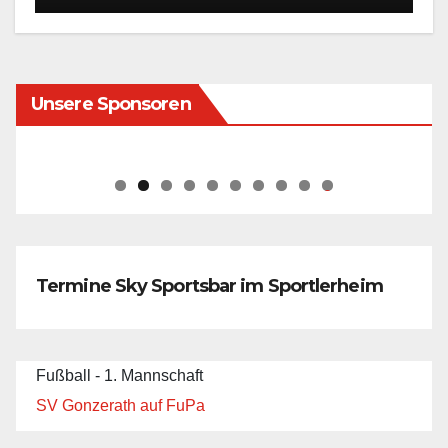
Unsere Sponsoren
0
Termine Sky Sportsbar im Sportlerheim
Fußball - 1. Mannschaft
SV Gonzerath auf FuPa