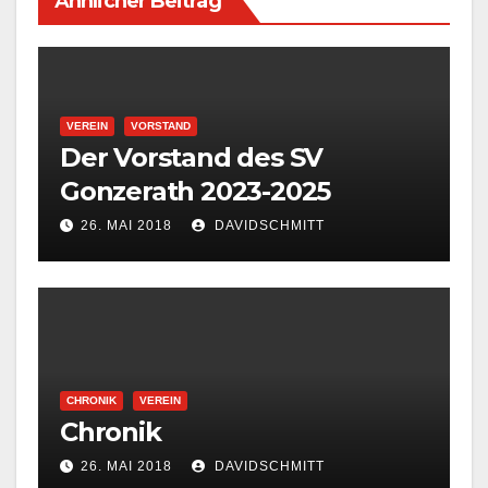
Ähnlicher Beitrag
VEREIN
VORSTAND
Der Vorstand des SV
Gonzerath 2023-2025
26. MAI 2018
DAVIDSCHMITT
CHRONIK
VEREIN
Chronik
26. MAI 2018
DAVIDSCHMITT