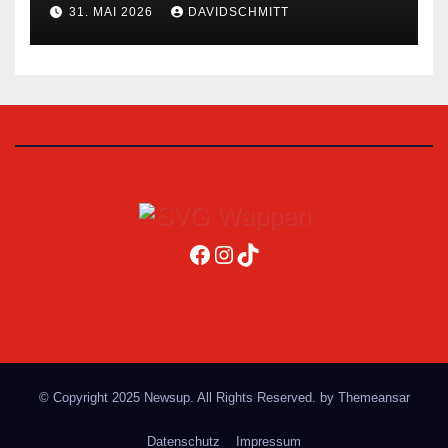
31. MAI 2026
DAVIDSCHMITT
Facebook
Instagram
TikTok
© Copyright 2025 Newsup. All Rights Reserved. by
Themeansar
Datenschutz
Impressum