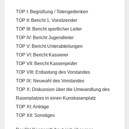
TOP I: Begrüßung / Totengedenken
TOP II: Bericht 1. Vorsitzender
TOP III: Bericht sportlicher Leiter
TOP IV: Bericht Jugendleiter
TOP V: Bericht Unterabteilungen
TOP VI: Bericht Kassierer
TOP VII: Bericht Kassenprüfer
TOP VIII: Entlastung des Vorstandes
TOP IX: Neuwahl des Vorstandes
TOP X: Diskussion über die Umwandlung des
Rasenplatzes in einen Kunstrasenplatz
TOP XI: Anträge
TOP XII: Sonstiges