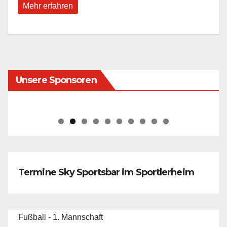
Mehr erfahren
Unsere Sponsoren
0
Termine Sky Sportsbar im Sportlerheim
Fußball - 1. Mannschaft