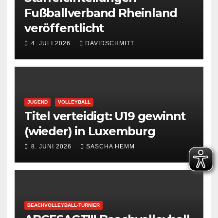
Fußballverband Rheinland
veröffentlicht
4. JULI 2026
DAVIDSCHMITT
JUGEND
VOLLEYBALL
Titel verteidigt: U19 gewinnt
(wieder) in Luxemburg
8. JUNI 2026
SASCHA HEMM
BEACHVOLLEYBALL-TURNIER