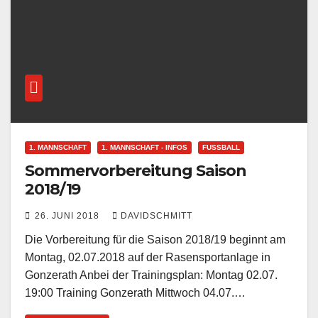
1. MANNSCHAFT
1. MANNSCHAFT - INFOS
FUSSBALL
Sommervorbereitung Saison
2018/19
26. JUNI 2018
DAVIDSCHMITT
Die Vorbereitung für die Saison 2018/19 beginnt am
Montag, 02.07.2018 auf der Rasensportanlage in
Gonzerath Anbei der Trainingsplan: Montag 02.07.
19:00 Training Gonzerath Mittwoch 04.07.…