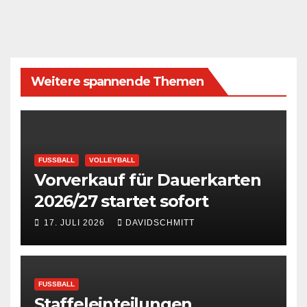
Weitere spannende Themen
FUSSBALL
VOLLEYBALL
Vorverkauf für Dauerkarten
2026/27 startet sofort
17. JULI 2026
DAVIDSCHMITT
FUSSBALL
Staffeleinteilungen