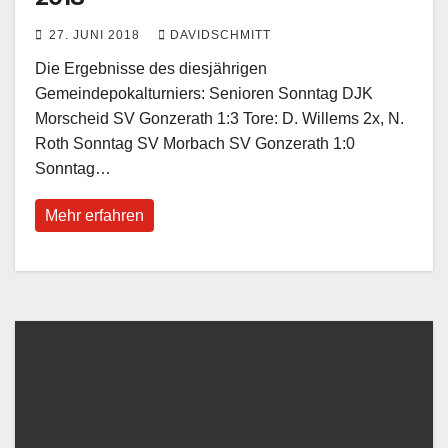
27. JUNI 2018
DAVIDSCHMITT
Die Ergebnisse des diesjährigen
Gemeindepokalturniers: Senioren Sonntag DJK
Morscheid SV Gonzerath 1:3 Tore: D. Willems 2x, N.
Roth Sonntag SV Morbach SV Gonzerath 1:0
Sonntag…
Mehr erfahren