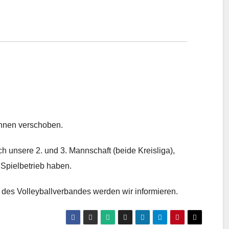
innen verschoben.
h unsere 2. und 3. Mannschaft (beide Kreisliga),
 Spielbetrieb haben.
des Volleyballverbandes werden wir informieren.