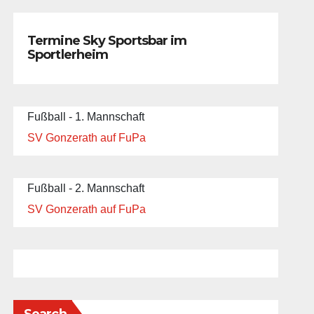
Termine Sky Sportsbar im
Sportlerheim
Fußball - 1. Mannschaft
SV Gonzerath auf FuPa
Fußball - 2. Mannschaft
SV Gonzerath auf FuPa