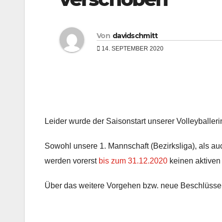
Von
davidschmitt
14. SEPTEMBER 2020
Leider wurde der Saisonstart unserer Volleyballer
Sowohl unsere 1. Mannschaft (Bezirksliga), als auc
werden vorerst
bis zum 31.12.2020
keinen aktiven
Über das weitere Vorgehen bzw. neue Beschlüsse 