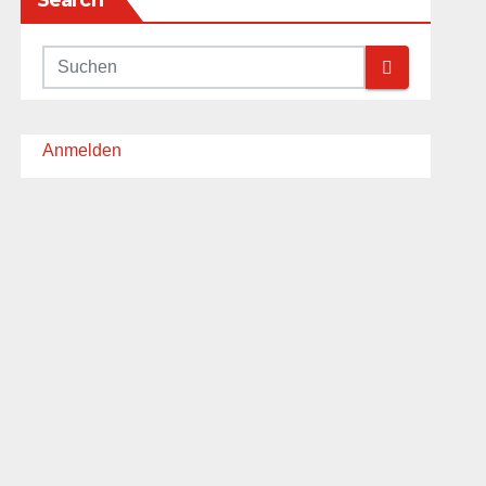
Search
Anmelden