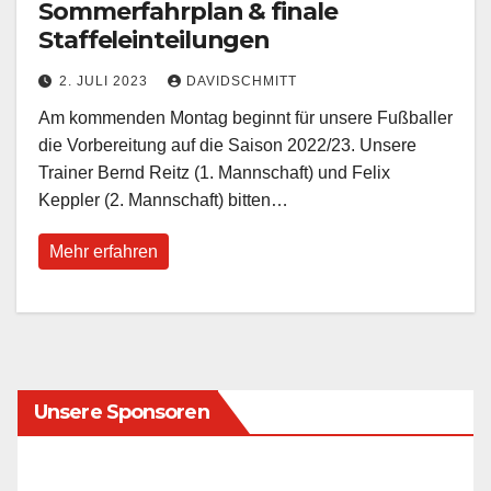
Sommerfahrplan & finale
Staffeleinteilungen
2. JULI 2023
DAVIDSCHMITT
Am kommenden Montag beginnt für unsere Fußballer
die Vorbereitung auf die Saison 2022/23. Unsere
Trainer Bernd Reitz (1. Mannschaft) und Felix
Keppler (2. Mannschaft) bitten…
Mehr erfahren
Unsere Sponsoren