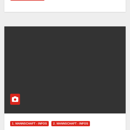
1. MANNSCHAFT - INFOS
2. MANNSCHAFT - INFOS