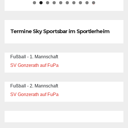
0
Termine Sky Sportsbar im Sportlerheim
Fußball - 1. Mannschaft
SV Gonzerath auf FuPa
Fußball - 2. Mannschaft
SV Gonzerath auf FuPa