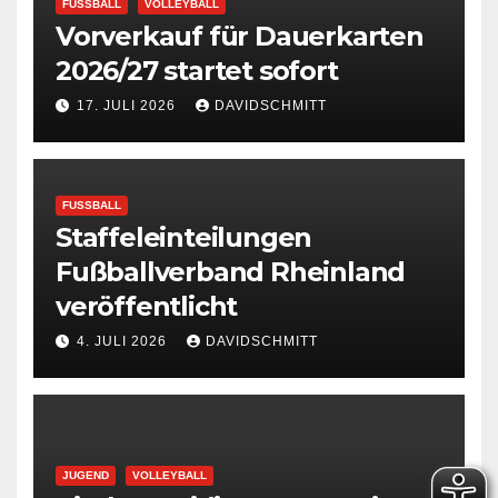
FUSSBALL
VOLLEYBALL
Vorverkauf für Dauerkarten
2026/27 startet sofort
17. JULI 2026
DAVIDSCHMITT
FUSSBALL
Staffeleinteilungen
Fußballverband Rheinland
veröffentlicht
4. JULI 2026
DAVIDSCHMITT
JUGEND
VOLLEYBALL