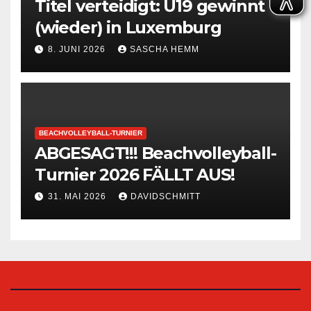
Titel verteidigt: U19 gewinnt
(wieder) in Luxemburg
8. JUNI 2026
SASCHA HEMM
BEACHVOLLEYBALL-TURNIER
ABGESAGT!!! Beachvolleyball-
Turnier 2026 FÄLLT AUS!
31. MAI 2026
DAVIDSCHMITT