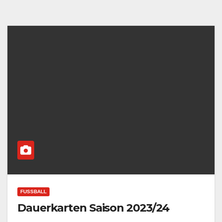
FUSSBALL
Dauerkarten Saison 2023/24