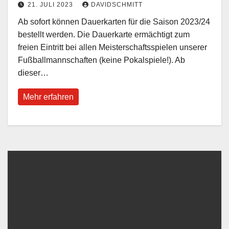
21. JULI 2023
DAVIDSCHMITT
Ab sofort können Dauerkarten für die Saison 2023/24
bestellt werden. Die Dauerkarte ermächtigt zum
freien Eintritt bei allen Meisterschaftsspielen unserer
Fußballmannschaften (keine Pokalspiele!). Ab
dieser…
Mehr erfahren