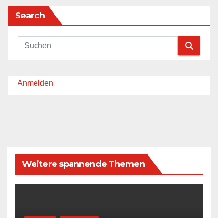
Search
Anmelden
Weitere spannende Themen