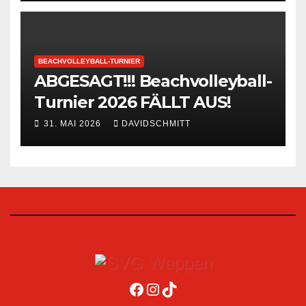
BEACHVOLLEYBALL-TURNIER
ABGESAGT!!! Beachvolleyball-
Turnier 2026 FÄLLT AUS!
31. MAI 2026
DAVIDSCHMITT
Facebook
Instagram
TikTok