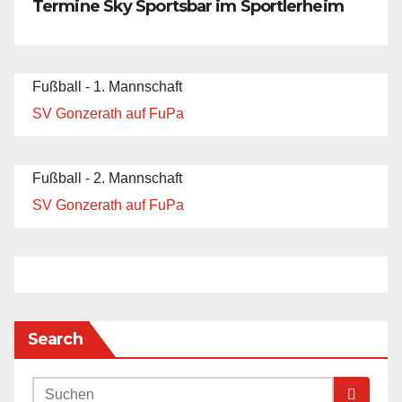
Termine Sky Sportsbar im Sportlerheim
Fußball - 1. Mannschaft
SV Gonzerath auf FuPa
Fußball - 2. Mannschaft
SV Gonzerath auf FuPa
Search