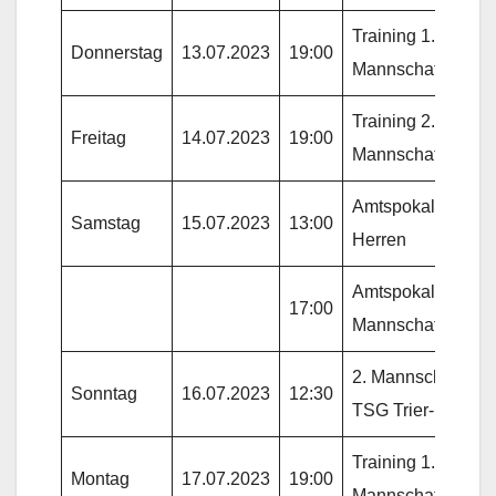
Training 1.
Donnerstag
13.07.2023
19:00
Mannschaft
Training 2.
Freitag
14.07.2023
19:00
Mannschaft
Amtspokal Alte
Samstag
15.07.2023
13:00
Herren
Amtspokal 1.
17:00
Mannschaft
2. Mannschaft gg.
Sonntag
16.07.2023
12:30
TSG Trier-Biewer
Training 1.
Montag
17.07.2023
19:00
Mannschaft