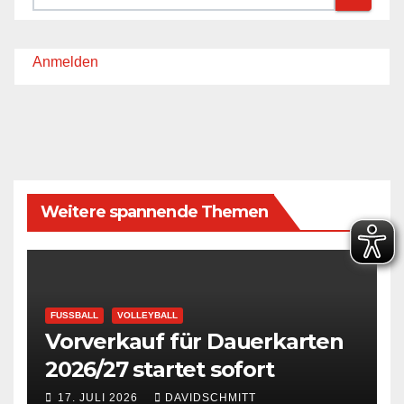
Anmelden
Weitere spannende Themen
FUSSBALL
VOLLEYBALL
Vorverkauf für Dauerkarten
2026/27 startet sofort
17. JULI 2026
DAVIDSCHMITT