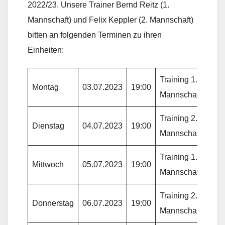
2022/23. Unsere Trainer Bernd Reitz (1.
Mannschaft) und Felix Keppler (2. Mannschaft)
bitten an folgenden Terminen zu ihren
Einheiten:
Training 1.
Montag
03.07.2023
19:00
Mannschaft
Training 2.
Dienstag
04.07.2023
19:00
Mannschaft
Training 1.
Mittwoch
05.07.2023
19:00
Mannschaft
Training 2.
Donnerstag
06.07.2023
19:00
Mannschaft