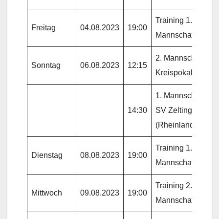
Training 1.
Freitag
04.08.2023
19:00
Mannschaft
2. Mannschaft
Sonntag
06.08.2023
12:15
Kreispokal
1. Mannschaft gg.
14:30
SV Zeltingen/R
(Rheinlandpokal)
Training 1.
Dienstag
08.08.2023
19:00
Mannschaft
Training 2.
Mittwoch
09.08.2023
19:00
Mannschaft