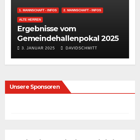
1. MANNSCHAFT - INFOS
2. MANNSCHAFT - INFOS
ALTE HERREN
Ergebnisse vom
Gemeindehallenpokal 2025
3. JANUAR 2025
DAVIDSCHMITT
Unsere Sponsoren