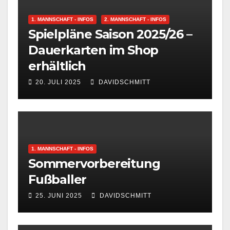
1. MANNSCHAFT - INFOS
2. MANNSCHAFT - INFOS
Spielpläne Saison 2025/26 –
Dauerkarten im Shop
erhältlich
20. JULI 2025
DAVIDSCHMITT
1. MANNSCHAFT - INFOS
Sommervorbereitung
Fußballer
25. JUNI 2025
DAVIDSCHMITT