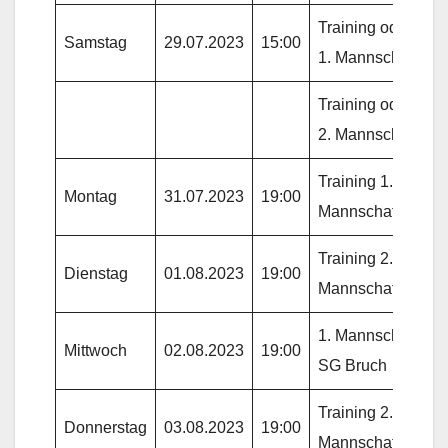
Training oder Spie
Samstag
29.07.2023
15:00
1. Mannschaft
Training oder Spie
2. Mannschaft
Training 1.
Montag
31.07.2023
19:00
Mannschaft
Training 2.
Dienstag
01.08.2023
19:00
Mannschaft
1. Mannschaft gg.
Mittwoch
02.08.2023
19:00
SG Bruch
Training 2.
Donnerstag
03.08.2023
19:00
Mannschaft