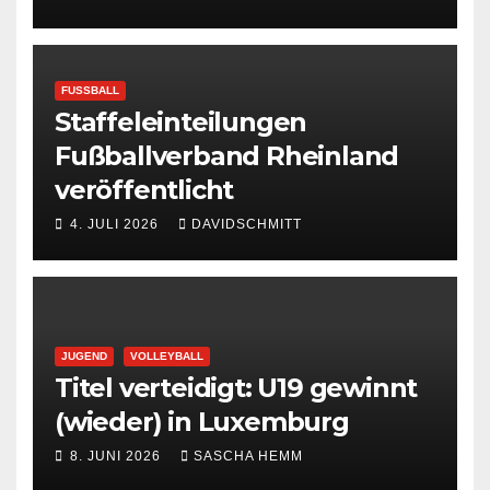
FUSSBALL
Staffeleinteilungen
Fußballverband Rheinland
veröffentlicht
4. JULI 2026
DAVIDSCHMITT
JUGEND
VOLLEYBALL
Titel verteidigt: U19 gewinnt
(wieder) in Luxemburg
8. JUNI 2026
SASCHA HEMM