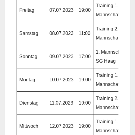
Training 1.
Freitag
07.07.2023
19:00
Mannschaft
Training 2.
Samstag
08.07.2023
11:00
Mannschaft
1. Mannschaft gg.
Sonntag
09.07.2023
17:00
SG Haag
Training 1.
Montag
10.07.2023
19:00
Mannschaft
Training 2.
Dienstag
11.07.2023
19:00
Mannschaft
Training 1.
Mittwoch
12.07.2023
19:00
Mannschaft