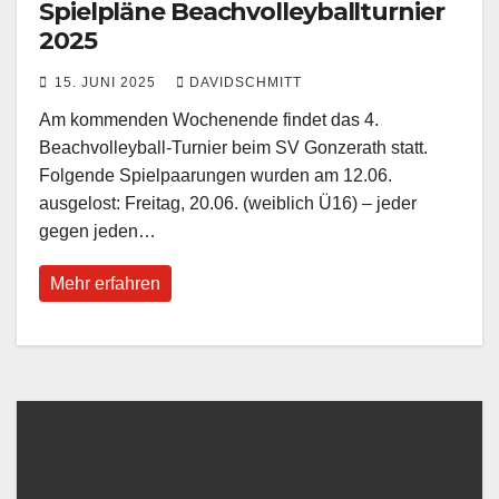
Spielpläne Beachvolleyballturnier
2025
15. JUNI 2025
DAVIDSCHMITT
Am kommenden Wochenende findet das 4.
Beachvolleyball-Turnier beim SV Gonzerath statt.
Folgende Spielpaarungen wurden am 12.06.
ausgelost: Freitag, 20.06. (weiblich Ü16) – jeder
gegen jeden…
Mehr erfahren