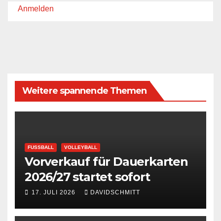
Anmelden
Weitere spannende Themen
FUSSBALL
VOLLEYBALL
Vorverkauf für Dauerkarten
2026/27 startet sofort
17. JULI 2026
DAVIDSCHMITT