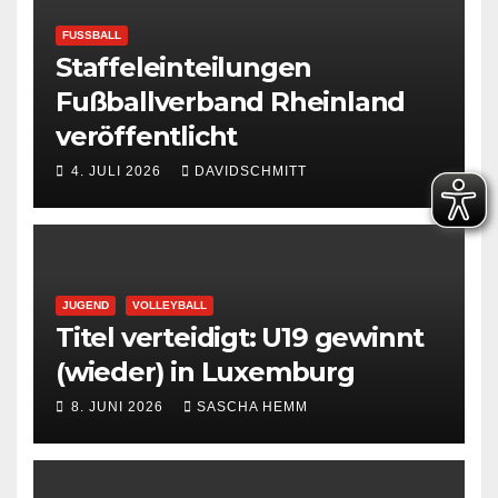
FUSSBALL
Staffeleinteilungen
Fußballverband Rheinland
veröffentlicht
4. JULI 2026
DAVIDSCHMITT
JUGEND
VOLLEYBALL
Titel verteidigt: U19 gewinnt
(wieder) in Luxemburg
8. JUNI 2026
SASCHA HEMM