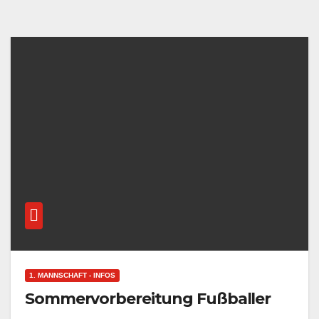
1. MANNSCHAFT - INFOS
Sommervorbereitung Fußballer