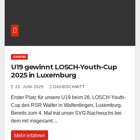
JUGEND
U19 gewinnt LOSCH-Youth-Cup
2025 in Luxemburg
22. JUNI 2025
DAVIDSCHMITT
Erster Platz für unsere U19 beim 26. LOSCH-Youth-
Cup des RSR Walfer in Walferdingen, Luxemburg.
Bereits zum 4. Mal trat unser SVG-Nachwuchs bei
dem mit insgesamt…
Mehr erfahren