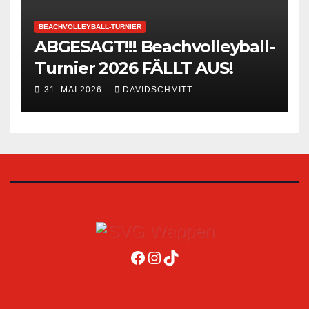
BEACHVOLLEYBALL-TURNIER
ABGESAGT!!! Beachvolleyball-
Turnier 2026 FÄLLT AUS!
31. MAI 2026
DAVIDSCHMITT
Facebook
Instagram
TikTok