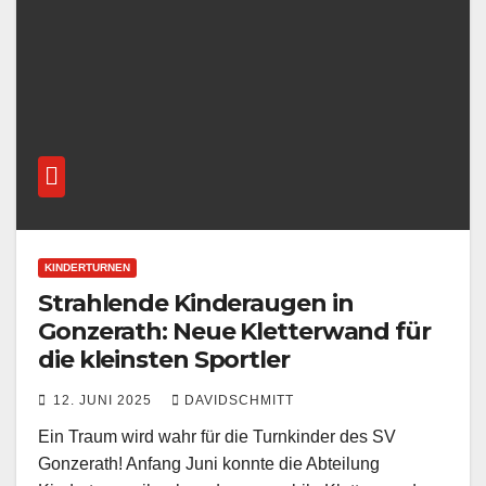
KINDERTURNEN
Strahlende Kinderaugen in
Gonzerath: Neue Kletterwand für
die kleinsten Sportler
12. JUNI 2025
DAVIDSCHMITT
Ein Traum wird wahr für die Turnkinder des SV
Gonzerath! Anfang Juni konnte die Abteilung