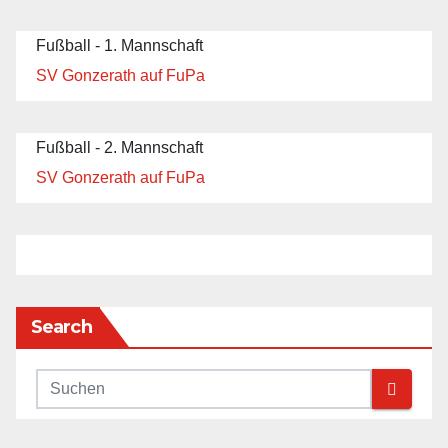
Fußball - 1. Mannschaft
SV Gonzerath auf FuPa
Fußball - 2. Mannschaft
SV Gonzerath auf FuPa
Search