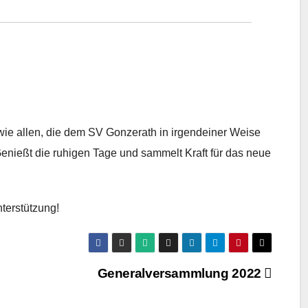
ie allen, die dem SV Gonzerath in irgendeiner Weise
enießt die ruhigen Tage und sammelt Kraft für das neue
nterstützung!
Generalversammlung 2022