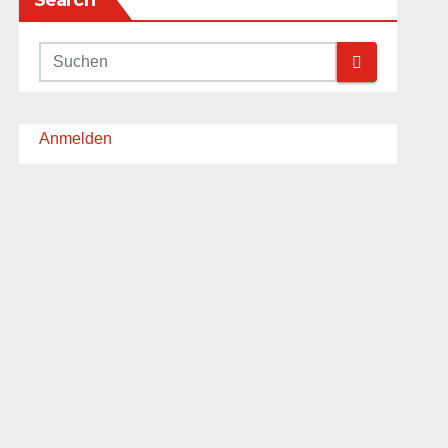
Search
Anmelden