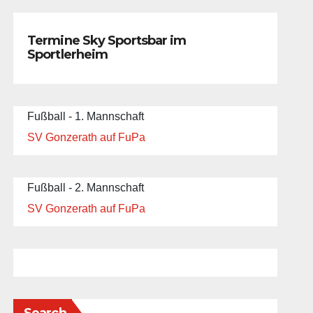
Termine Sky Sportsbar im
Sportlerheim
Fußball - 1. Mannschaft
SV Gonzerath auf FuPa
Fußball - 2. Mannschaft
SV Gonzerath auf FuPa