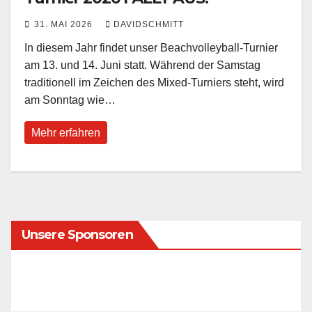
31. MAI 2026
DAVIDSCHMITT
In diesem Jahr findet unser Beachvolleyball-Turnier
am 13. und 14. Juni statt. Während der Samstag
traditionell im Zeichen des Mixed-Turniers steht, wird
am Sonntag wie…
Mehr erfahren
Unsere Sponsoren