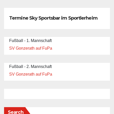
Termine Sky Sportsbar im Sportlerheim
Fußball - 1. Mannschaft
SV Gonzerath auf FuPa
Fußball - 2. Mannschaft
SV Gonzerath auf FuPa
Search