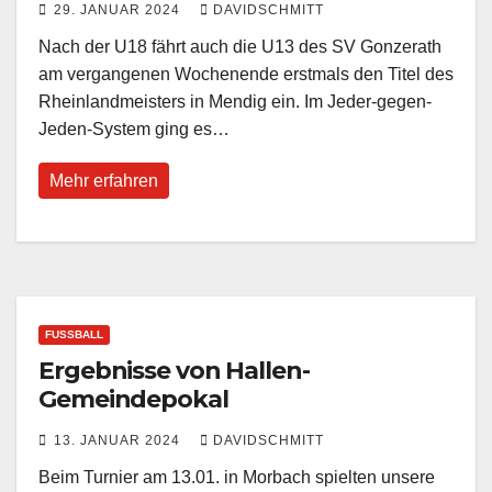
29. JANUAR 2024
DAVIDSCHMITT
Nach der U18 fährt auch die U13 des SV Gonzerath
am vergangenen Wochenende erstmals den Titel des
Rheinlandmeisters in Mendig ein. Im Jeder-gegen-
Jeden-System ging es…
Mehr erfahren
FUSSBALL
Ergebnisse von Hallen-
Gemeindepokal
13. JANUAR 2024
DAVIDSCHMITT
Beim Turnier am 13.01. in Morbach spielten unsere