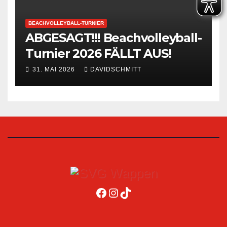
BEACHVOLLEYBALL-TURNIER
ABGESAGT!!! Beachvolleyball-
Turnier 2026 FÄLLT AUS!
31. MAI 2026
DAVIDSCHMITT
Facebook
Instagram
TikTok