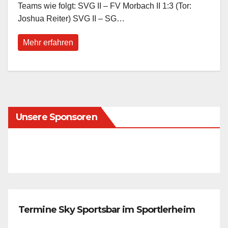
Teams wie folgt: SVG II – FV Morbach II 1:3 (Tor:
Joshua Reiter) SVG II – SG…
Mehr erfahren
Unsere Sponsoren
Termine Sky Sportsbar im Sportlerheim