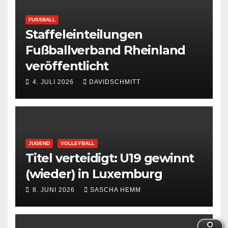
FUSSBALL
Staffeleinteilungen
Fußballverband Rheinland
veröffentlicht
4. JULI 2026
DAVIDSCHMITT
JUGEND
VOLLEYBALL
Titel verteidigt: U19 gewinnt
(wieder) in Luxemburg
8. JUNI 2026
SASCHA HEMM