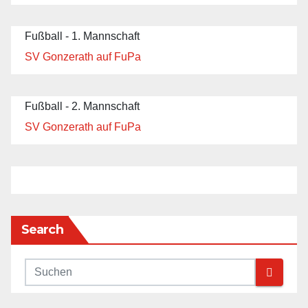
Fußball - 1. Mannschaft
SV Gonzerath auf FuPa
Fußball - 2. Mannschaft
SV Gonzerath auf FuPa
Search