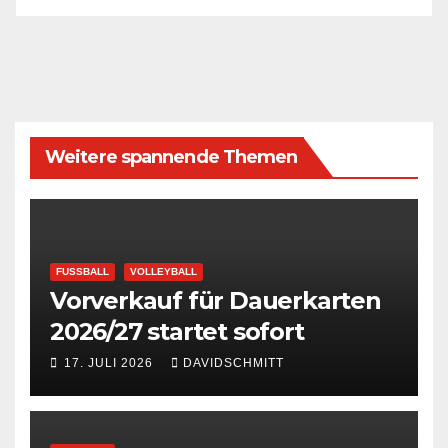
Weitere spannende Themen
FUSSBALL
VOLLEYBALL
Vorverkauf für Dauerkarten
2026/27 startet sofort
17. JULI 2026
DAVIDSCHMITT