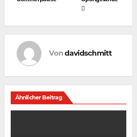
Von
davidschmitt
Ähnlicher Beitrag