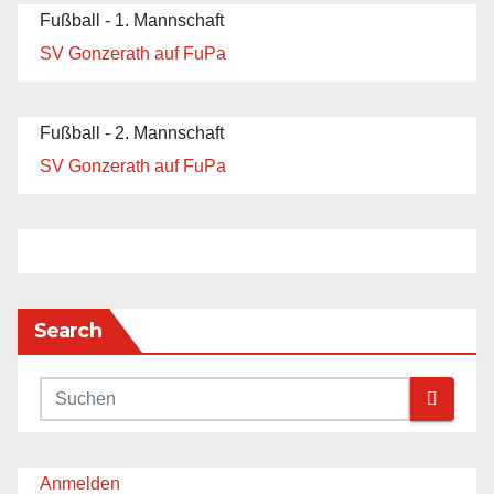
Fußball - 1. Mannschaft
SV Gonzerath auf FuPa
Fußball - 2. Mannschaft
SV Gonzerath auf FuPa
Search
Anmelden