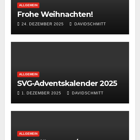
ALLGEMEIN
Frohe Weihnachten!
24. DEZEMBER 2025
DAVIDSCHMITT
ALLGEMEIN
SVG-Adventskalender 2025
1. DEZEMBER 2025
DAVIDSCHMITT
ALLGEMEIN