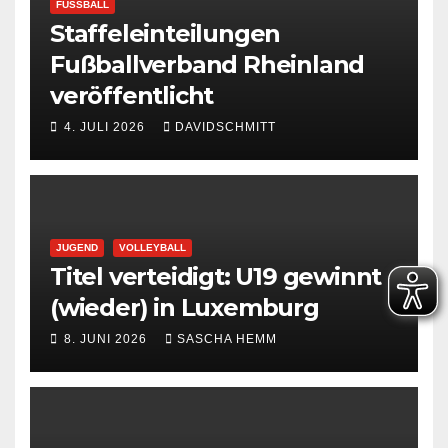
FUSSBALL
Staffeleinteilungen
Fußballverband Rheinland
veröffentlicht
4. JULI 2026
DAVIDSCHMITT
JUGEND
VOLLEYBALL
Titel verteidigt: U19 gewinnt
(wieder) in Luxemburg
8. JUNI 2026
SASCHA HEMM