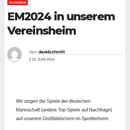
ALLGEMEIN
EM2024 in unserem
Vereinsheim
Von
davidschmitt
10. JUNI 2024
Wir zeigen die Spiele der deutschen
Mannschaft (andere Top-Spiele auf Nachfrage)
auf unserem Großbildschirm im Sportlerheim.