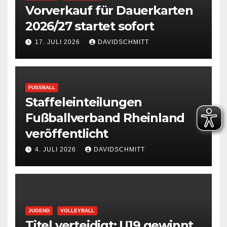
Vorverkauf für Dauerkarten
2026/27 startet sofort
17. JULI 2026
DAVIDSCHMITT
FUSSBALL
Staffeleinteilungen
Fußballverband Rheinland
veröffentlicht
4. JULI 2026
DAVIDSCHMITT
JUGEND
VOLLEYBALL
Titel verteidigt: U19 gewinnt