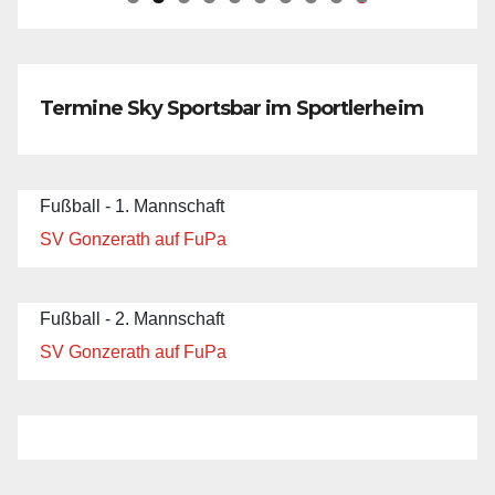
0
Termine Sky Sportsbar im Sportlerheim
Fußball - 1. Mannschaft
SV Gonzerath auf FuPa
Fußball - 2. Mannschaft
SV Gonzerath auf FuPa