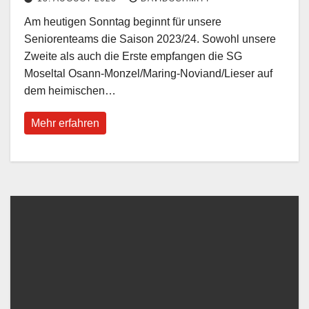
Am heutigen Sonntag beginnt für unsere
Seniorenteams die Saison 2023/24. Sowohl unsere
Zweite als auch die Erste empfangen die SG
Moseltal Osann-Monzel/Maring-Noviand/Lieser auf
dem heimischen…
Mehr erfahren