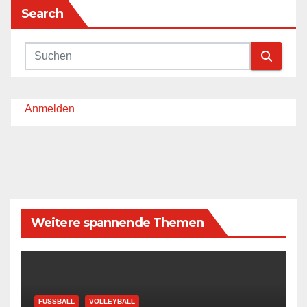
Search
Anmelden
Weitere spannende Themen
FUSSBALL
VOLLEYBALL