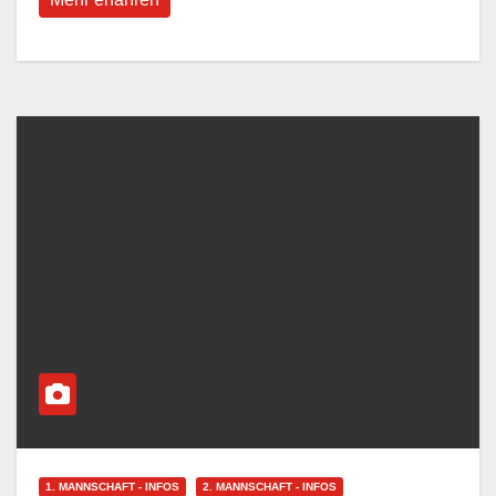
1. MANNSCHAFT - INFOS
2. MANNSCHAFT - INFOS