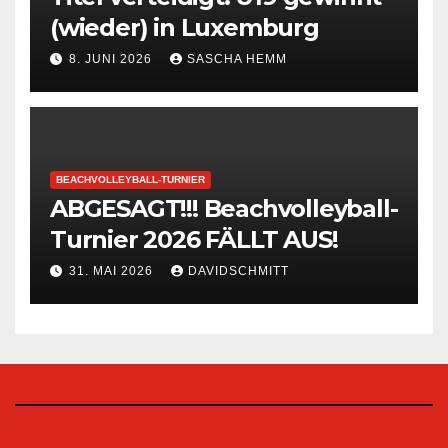
(wieder) in Luxemburg
8. JUNI 2026
SASCHA HEMM
BEACHVOLLEYBALL-TURNIER
ABGESAGT!!! Beachvolleyball-
Turnier 2026 FÄLLT AUS!
31. MAI 2026
DAVIDSCHMITT