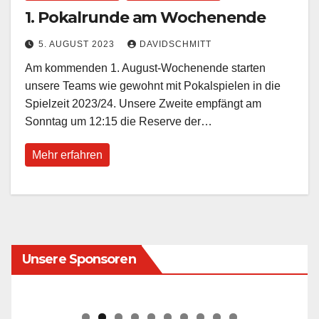
1. Pokalrunde am Wochenende
5. AUGUST 2023
DAVIDSCHMITT
Am kommenden 1. August-Wochenende starten
unsere Teams wie gewohnt mit Pokalspielen in die
Spielzeit 2023/24. Unsere Zweite empfängt am
Sonntag um 12:15 die Reserve der…
Mehr erfahren
Unsere Sponsoren