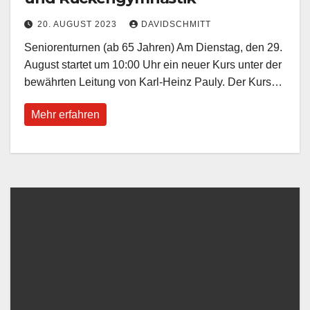
20. AUGUST 2023
DAVIDSCHMITT
Seniorenturnen (ab 65 Jahren) Am Dienstag, den 29.
August startet um 10:00 Uhr ein neuer Kurs unter der
bewährten Leitung von Karl-Heinz Pauly. Der Kurs…
Mehr erfahren