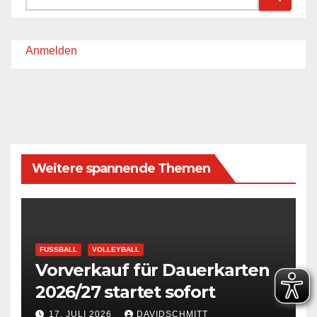
Anmelden
Weitere spannende Themen
FUSSBALL
VOLLEYBALL
Vorverkauf für Dauerkarten
2026/27 startet sofort
17. JULI 2026
DAVIDSCHMITT