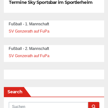
Termine Sky Sportsbar im Sportlerheim
Fußball - 1. Mannschaft
SV Gonzerath auf FuPa
Fußball - 2. Mannschaft
SV Gonzerath auf FuPa
Search