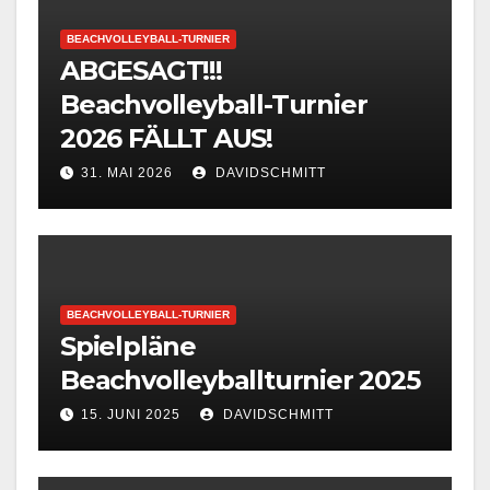
BEACHVOLLEYBALL-TURNIER
ABGESAGT!!!
Beachvolleyball-Turnier
2026 FÄLLT AUS!
31. MAI 2026
DAVIDSCHMITT
BEACHVOLLEYBALL-TURNIER
Spielpläne
Beachvolleyballturnier 2025
15. JUNI 2025
DAVIDSCHMITT