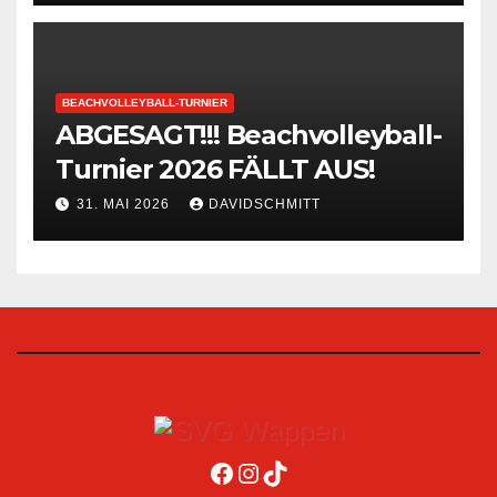
BEACHVOLLEYBALL-TURNIER
ABGESAGT!!! Beachvolleyball-
Turnier 2026 FÄLLT AUS!
31. MAI 2026
DAVIDSCHMITT
Facebook
Instagram
TikTok