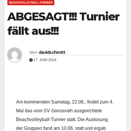
BEACHVOLLEYBALL-TURNIER
ABGESAGT!!! Turnier
fällt aus!!!
Von
davidschmitt
17. JUNI 2024
Am kommenden Samstag, 22.06., findet zum 4.
Mal das vom SV Gonzerath ausgerichtete
Beachvolleyball-Turnier statt. Die Auslosung
der Gruppen fand am 10.06. statt und ergab