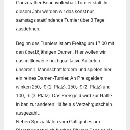
Gonzerather Beachvolleyball-Turnier statt. In
diesem Jahr werden wir das sonst nur
samstags stattfindende Turnier über 3 Tage
ausdehnen.
Beginn des Turniers ist am Freitag um 17:00 mit
den über16jährigen Damen. Hier wollen wir
das mittlerweile hochqualitative Auftreten
unserer 1. Mannschaft fördern und spielen hier
ein reines Damen-Turnier. An Preisgeldern
winken 250,- € (1. Platz), 150,- € (2. Platz) und
100,- € (3. Platz). Das Preisgeld wird zur Hälfte
in bar, zur anderen Hälfte als Verzehrgutschein
ausgezahlt.
Neben Spezialitäten vom Grill gibt es am