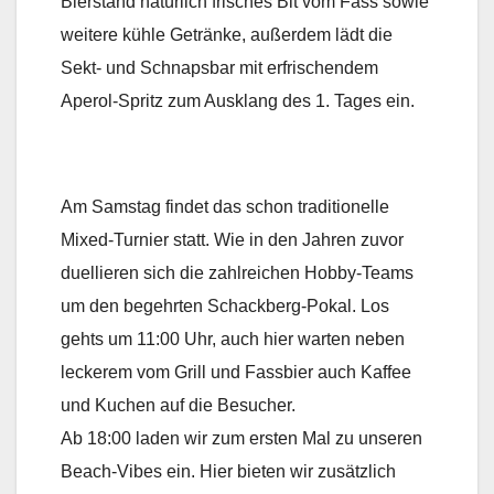
Bierstand natürlich frisches Bit vom Fass sowie
weitere kühle Getränke, außerdem lädt die
Sekt- und Schnapsbar mit erfrischendem
Aperol-Spritz zum Ausklang des 1. Tages ein.
Am Samstag findet das schon traditionelle
Mixed-Turnier statt. Wie in den Jahren zuvor
duellieren sich die zahlreichen Hobby-Teams
um den begehrten Schackberg-Pokal. Los
gehts um 11:00 Uhr, auch hier warten neben
leckerem vom Grill und Fassbier auch Kaffee
und Kuchen auf die Besucher.
Ab 18:00 laden wir zum ersten Mal zu unseren
Beach-Vibes ein. Hier bieten wir zusätzlich