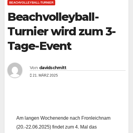
BEACHVOLLEYBALL-TURNIER
Beachvolleyball-
Turnier wird zum 3-
Tage-Event
Von
davidschmitt
21. MÄRZ 2025
Am langen Wochenende nach Fronleichnam
(20.-22.06.2025) findet zum 4. Mal das