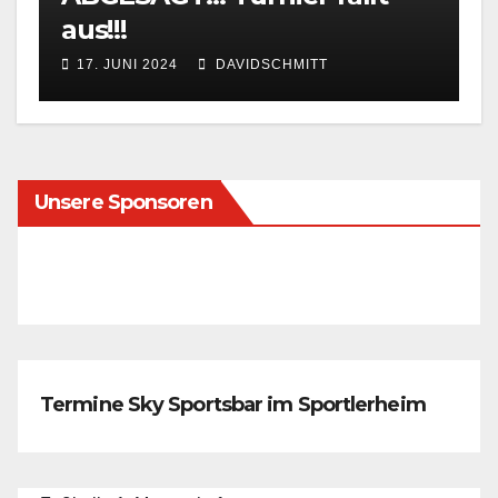
aus!!!
17. JUNI 2024
DAVIDSCHMITT
Unsere Sponsoren
Termine Sky Sportsbar im Sportlerheim