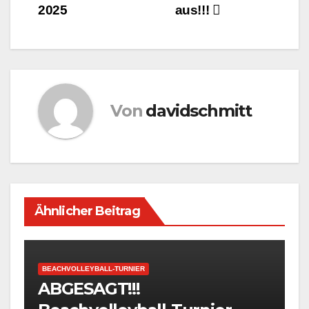
2025
aus!!!
Von
davidschmitt
Ähnlicher Beitrag
BEACHVOLLEYBALL-TURNIER
ABGESAGT!!!