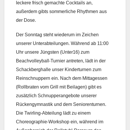
leckere frisch gemachte Cocktails an,
außerdem gibts sommerliche Rhythmen aus
der Dose.
Der Sonntag steht wiederum im Zeichen
unserer Unterabteilungen. Während ab 11:00
Uhr unsere Jüngsten (Unter16) zum
Beachvolleyball-Turnier antreten, lädt in der
Schackberghalle unser Kinderturnen zum
Reinschnuppern ein. Nach dem Mittagessen
(Rollbraten vom Grill mit Beilagen) gibt es
zusätzlich Schnupperangebote unserer
Rückengymnastik und dem Seniorenturnen.
Die Twirling-Abteilung lädt zu einem
Choreographie-Workshop ein, während im