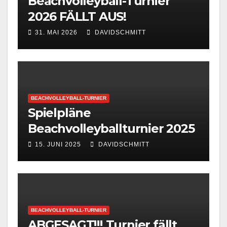
Beachvolleyball-Turnier
2026 FÄLLT AUS!
31. MAI 2026
DAVIDSCHMITT
BEACHVOLLEYBALL-TURNIER
Spielpläne
Beachvolleyballturnier 2025
15. JUNI 2025
DAVIDSCHMITT
BEACHVOLLEYBALL-TURNIER
ABGESAGT!!! Turnier fällt