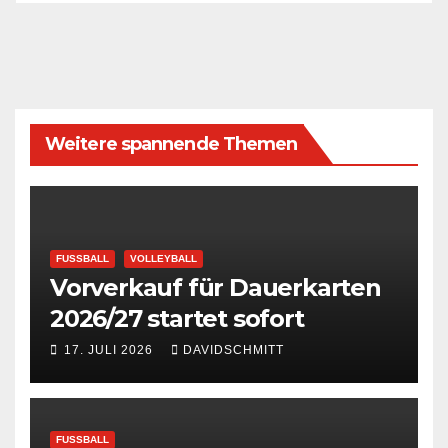
Weitere spannende Themen
FUSSBALL
VOLLEYBALL
Vorverkauf für Dauerkarten
2026/27 startet sofort
17. JULI 2026
DAVIDSCHMITT
FUSSBALL