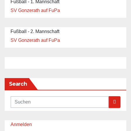
Fußball - 1. Mannschaft
SV Gonzerath auf FuPa
Fußball - 2. Mannschaft
SV Gonzerath auf FuPa
Search
Anmelden