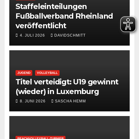
Staffeleinteilungen
Fußballverband Rheinland
veröffentlicht
4. JULI 2026
DAVIDSCHMITT
JUGEND
VOLLEYBALL
Titel verteidigt: U19 gewinnt
(wieder) in Luxemburg
8. JUNI 2026
SASCHA HEMM
BEACHVOLLEYBALL-TURNIER