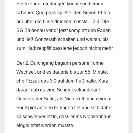
Sechzehner eindringen konnte und einen
schönen Querpass spielte, den Simon Ehlen
nur über die Linie drücken musste – 2:0. Die
SG Baldenau verlor jetzt komplett den Faden
und ließ Gonzerath schalten und walten, bis
zum Halbzeitpfiff passierte jedoch nichts mehr.
Der 2. Durchgang begann personell ohne
Wechsel, und es dauerte bis zur 55. Minute,
ehe Pizzuti das 3:0 auf dem Fuß hatte. Kurz
darauf gab es eine Schrecksekunde auf
Gonzerather Seite, als Nico Roth nach einem
Foulspiel auf den Ellbogen fiel und sich dabei
so schwer verletzte, dass er ins Krankenhaus
eingeliefert werden musste.