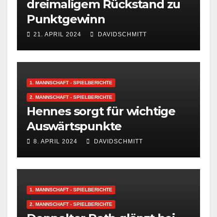
dreimaligem Rückstand zu
Punktgewinn
21. APRIL 2024
DAVIDSCHMITT
1. MANNSCHAFT - SPIELBERICHTE
2. MANNSCHAFT - SPIELBERICHTE
Hennes sorgt für wichtige
Auswärtspunkte
8. APRIL 2024
DAVIDSCHMITT
1. MANNSCHAFT - SPIELBERICHTE
2. MANNSCHAFT - SPIELBERICHTE