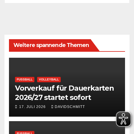
Weitere spannende Themen
FUSSBALL
VOLLEYBALL
Vorverkauf für Dauerkarten
2026/27 startet sofort
17. JULI 2026
DAVIDSCHMITT
FUSSBALL