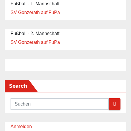
Fußball - 1. Mannschaft
SV Gonzerath auf FuPa
Fußball - 2. Mannschaft
SV Gonzerath auf FuPa
Search
Anmelden