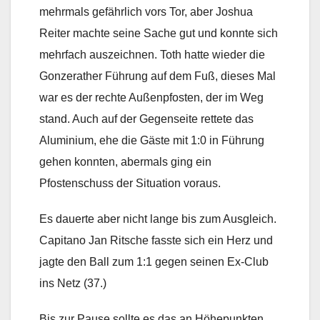
mehrmals gefährlich vors Tor, aber Joshua
Reiter machte seine Sache gut und konnte sich
mehrfach auszeichnen. Toth hatte wieder die
Gonzerather Führung auf dem Fuß, dieses Mal
war es der rechte Außenpfosten, der im Weg
stand. Auch auf der Gegenseite rettete das
Aluminium, ehe die Gäste mit 1:0 in Führung
gehen konnten, abermals ging ein
Pfostenschuss der Situation voraus.
Es dauerte aber nicht lange bis zum Ausgleich.
Capitano Jan Ritsche fasste sich ein Herz und
jagte den Ball zum 1:1 gegen seinen Ex-Club
ins Netz (37.)
Bis zur Pause sollte es das an Höhepunkten