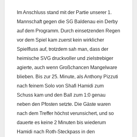
Im Anschluss stand mit der Partie unserer 1.
Mannschaft gegen die SG Baldenau ein Derby
auf dem Programm. Durch einsetzenden Regen
vor dem Spiel kam zuerst kein wirklicher
Spielfluss auf, trotzdem sah man, dass der
heimische SVG druckvoller und zielstrebiger
agierte, auch wenn Großchancen Mangelware
blieben. Bis zur 25. Minute, als Anthony Pizzuti
nach feinem Solo von Shafi Hamidi zum
Schuss kam und den Ball zum 1:0 genau
neben den Pfosten setzte. Die Gäste waren
nach dem Treffer höchst verunsichert, und so
dauerte es keine 2 Minuten bis wiederum
Hamidi nach Roth-Steckpass in den