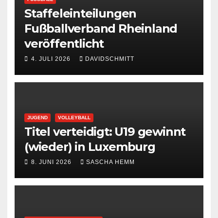
Staffeleinteilungen
Fußballverband Rheinland
veröffentlicht
4. JULI 2026
DAVIDSCHMITT
JUGEND
VOLLEYBALL
Titel verteidigt: U19 gewinnt
(wieder) in Luxemburg
8. JUNI 2026
SASCHA HEMM