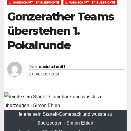
1. MANNSCHAFT - SPIELBERICHTE
2. MANNSCHAFT - SPIELBERICHTE
Gonzerather Teams
überstehen 1.
Pokalrunde
Von
davidschmitt
6. AUGUST 2024
feierte sein Startelf-Comeback und wusste zu
überzeugen - Simon Ehlen