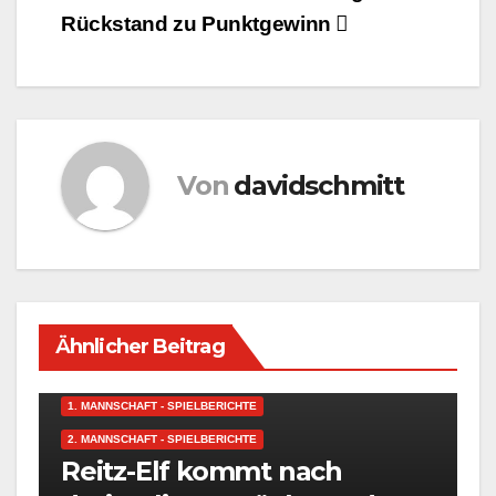
Rückstand zu Punktgewinn
Von
davidschmitt
Ähnlicher Beitrag
1. MANNSCHAFT - SPIELBERICHTE
2. MANNSCHAFT - SPIELBERICHTE
Reitz-Elf kommt nach