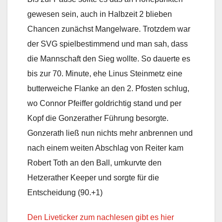
gewesen sein, auch in Halbzeit 2 blieben
Chancen zunächst Mangelware. Trotzdem war
der SVG spielbestimmend und man sah, dass
die Mannschaft den Sieg wollte. So dauerte es
bis zur 70. Minute, ehe Linus Steinmetz eine
butterweiche Flanke an den 2. Pfosten schlug,
wo Connor Pfeiffer goldrichtig stand und per
Kopf die Gonzerather Führung besorgte.
Gonzerath ließ nun nichts mehr anbrennen und
nach einem weiten Abschlag von Reiter kam
Robert Toth an den Ball, umkurvte den
Hetzerather Keeper und sorgte für die
Entscheidung (90.+1)
Den Liveticker zum nachlesen gibt es hier