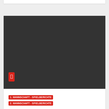
1. MANNSCHAFT - SPIELBERICHTE
2. MANNSCHAFT - SPIELBERICHTE