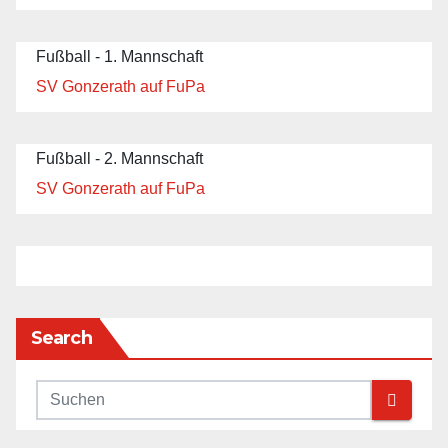
Fußball - 1. Mannschaft
SV Gonzerath auf FuPa
Fußball - 2. Mannschaft
SV Gonzerath auf FuPa
Search