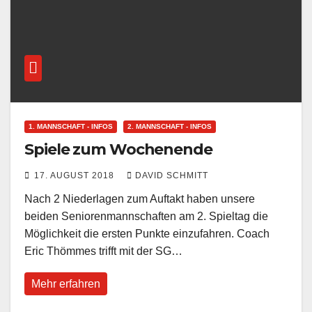
1. MANNSCHAFT - INFOS
2. MANNSCHAFT - INFOS
Spiele zum Wochenende
17. AUGUST 2018
DAVID SCHMITT
Nach 2 Niederlagen zum Auftakt haben unsere
beiden Seniorenmannschaften am 2. Spieltag die
Möglichkeit die ersten Punkte einzufahren. Coach
Eric Thömmes trifft mit der SG…
Mehr erfahren