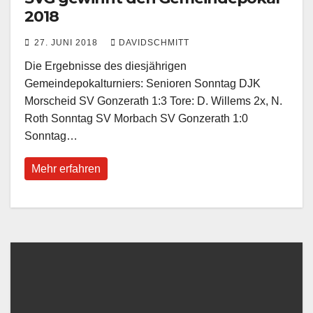
2018
27. JUNI 2018
DAVIDSCHMITT
Die Ergebnisse des diesjährigen
Gemeindepokalturniers: Senioren Sonntag DJK
Morscheid SV Gonzerath 1:3 Tore: D. Willems 2x, N.
Roth Sonntag SV Morbach SV Gonzerath 1:0
Sonntag…
Mehr erfahren