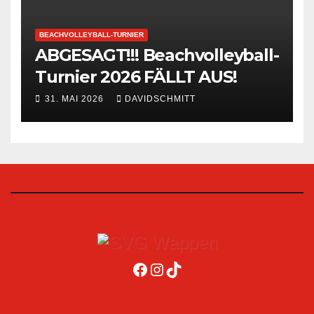
BEACHVOLLEYBALL-TURNIER
ABGESAGT!!! Beachvolleyball-
Turnier 2026 FÄLLT AUS!
31. MAI 2026
DAVIDSCHMITT
Facebook
Instagram
TikTok