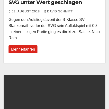
SVG unter Wert geschlagen
12. AUGUST 2018
DAVID SCHMITT
Gegen den Aufstiegsfavorit der B-Klasse SV
Blankenrath verlor der SVG sein Auftaktspiel mit 0:3.
In einer hitzigen Partie ging es direkt zur Sache. Nico
Roth…
Mehr erfahren