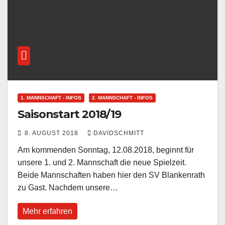
1. MANNSCHAFT - INFOS
2. MANNSCHAFT - INFOS
Saisonstart 2018/19
8. AUGUST 2018
DAVIDSCHMITT
Am kommenden Sonntag, 12.08.2018, beginnt für
unsere 1. und 2. Mannschaft die neue Spielzeit.
Beide Mannschaften haben hier den SV Blankenrath
zu Gast. Nachdem unsere…
Mehr erfahren