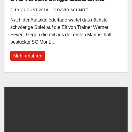
19. AUGUST 2018
DAVID SCHMITT
Nach der Auftaktniederlage wartet das nächste
schwierige Spiel auf die Elf von Trainer Werner
Feyen. Gegen die mit aus der ersten Mannschaft
bestückte SG Mont…
Mehr erfahren