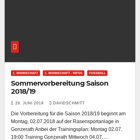
1. MANNSCHAFT
1. MANNSCHAFT - INFOS
FUSSBALL
Sommervorbereitung Saison
2018/19
26. JUNI 2018
DAVIDSCHMITT
Die Vorbereitung für die Saison 2018/19 beginnt am
Montag, 02.07.2018 auf der Rasensportanlage in
Gonzerath Anbei der Trainingsplan: Montag 02.07.
19:00 Training Gonzerath Mittwoch 04.07.…