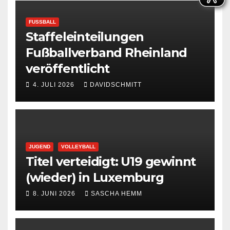
FUSSBALL
Staffeleinteilungen
Fußballverband Rheinland
veröffentlicht
4. JULI 2026
DAVIDSCHMITT
JUGEND
VOLLEYBALL
Titel verteidigt: U19 gewinnt
(wieder) in Luxemburg
8. JUNI 2026
SASCHA HEMM